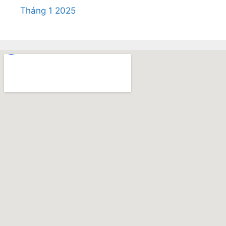
Tháng 1 2025