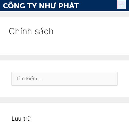
CÔNG TY NHƯ PHÁT
Chính sách
Lưu trữ