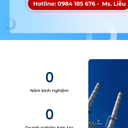
0
Năm kinh nghiệm
0
Doanh nghiệp hợp tác