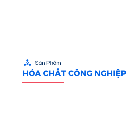
Sản Phẩm
HÓA CHẤT CÔNG NGHIỆP