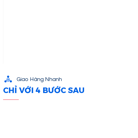
Giao Hàng Nhanh
CHỈ VỚI 4 BƯỚC SAU