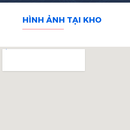
HÌNH ẢNH TẠI KHO