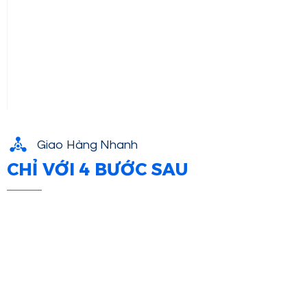
Giao Hàng Nhanh
CHỈ VỚI 4 BƯỚC SAU