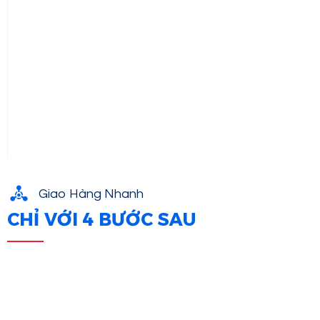
Giao Hàng Nhanh
CHỈ VỚI 4 BƯỚC SAU