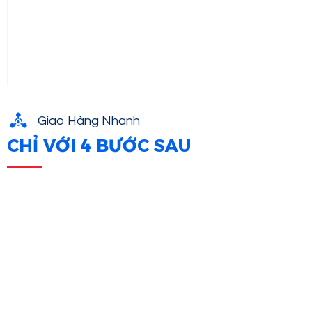
Giao Hàng Nhanh
CHỈ VỚI 4 BƯỚC SAU