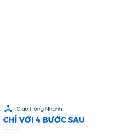
Giao Hàng Nhanh
CHỈ VỚI 4 BƯỚC SAU