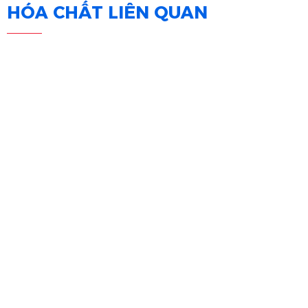
HÓA CHẤT LIÊN QUAN