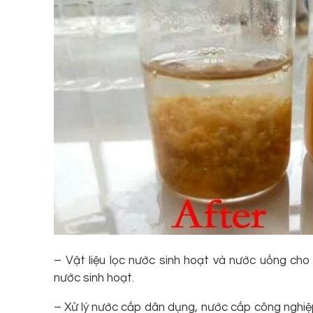
– Vật liệu lọc nước sinh hoạt và nước uống cho
nước sinh hoạt.
– Xử lý nước cấp dân dụng, nước cấp công nghiệp