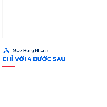
Giao Hàng Nhanh
CHỈ VỚI 4 BƯỚC SAU