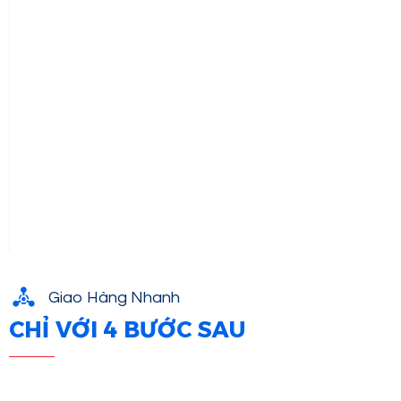
Giao Hàng Nhanh
CHỈ VỚI 4 BƯỚC SAU