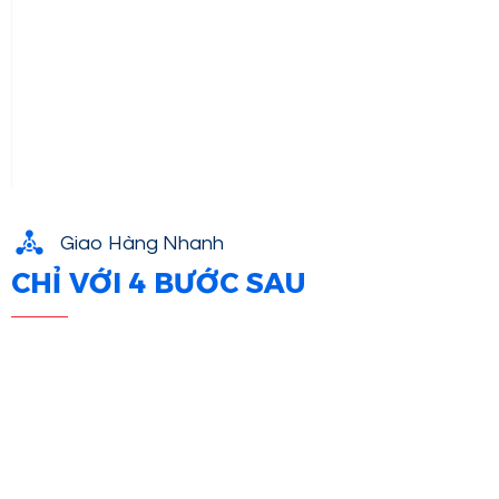
Giao Hàng Nhanh
CHỈ VỚI 4 BƯỚC SAU