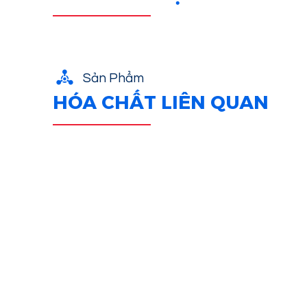
Sản Phẩm
HÓA CHẤT LIÊN QUAN